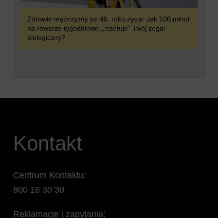
Zdrowie mężczyzny po 40. roku życia: Jak 100 minut
na rowerze tygodniowo „resetuje” Twój zegar
biologiczny?
Kontakt
Centrum Kontaktu:
800 16 30 30
Reklamacje i zapytania: