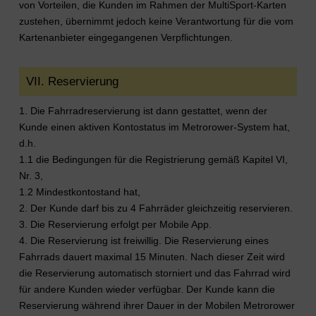
von Vorteilen, die Kunden im Rahmen der MultiSport-Karten
zustehen, übernimmt jedoch keine Verantwortung für die vom
Kartenanbieter eingegangenen Verpflichtungen.
VII. Reservierung
1. Die Fahrradreservierung ist dann gestattet, wenn der
Kunde einen aktiven Kontostatus im Metrorower-System hat,
d.h.
1.1 die Bedingungen für die Registrierung gemäß Kapitel VI,
Nr. 3,
1.2 Mindestkontostand hat,
2. Der Kunde darf bis zu 4 Fahrräder gleichzeitig reservieren.
3. Die Reservierung erfolgt per Mobile App.
4. Die Reservierung ist freiwillig. Die Reservierung eines
Fahrrads dauert maximal 15 Minuten. Nach dieser Zeit wird
die Reservierung automatisch storniert und das Fahrrad wird
für andere Kunden wieder verfügbar. Der Kunde kann die
Reservierung während ihrer Dauer in der Mobilen Metrorower