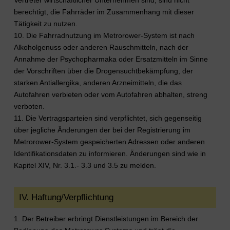
berechtigt, die Fahrräder im Zusammenhang mit dieser
Tätigkeit zu nutzen.
10. Die Fahrradnutzung im Metrorower-System ist nach
Alkoholgenuss oder anderen Rauschmitteln, nach der
Annahme der Psychopharmaka oder Ersatzmitteln im Sinne
der Vorschriften über die Drogensuchtbekämpfung, der
starken Antiallergika, anderen Arzneimitteln, die das
Autofahren verbieten oder vom Autofahren abhalten, streng
verboten.
11. Die Vertragsparteien sind verpflichtet, sich gegenseitig
über jegliche Änderungen der bei der Registrierung im
Metrorower-System gespeicherten Adressen oder anderen
Identifikationsdaten zu informieren. Änderungen sind wie in
Kapitel XIV, Nr. 3.1.- 3.3 und 3.5 zu melden.
IV. Haftung/Verpflichtung
1. Der Betreiber erbringt Dienstleistungen im Bereich der