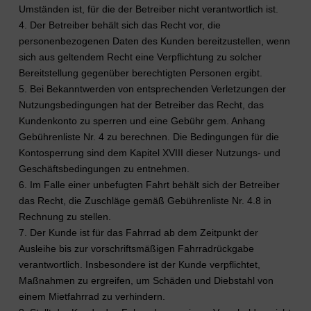
Umständen ist, für die der Betreiber nicht verantwortlich ist.
4. Der Betreiber behält sich das Recht vor, die
personenbezogenen Daten des Kunden bereitzustellen, wenn
sich aus geltendem Recht eine Verpflichtung zu solcher
Bereitstellung gegenüber berechtigten Personen ergibt.
5. Bei Bekanntwerden von entsprechenden Verletzungen der
Nutzungsbedingungen hat der Betreiber das Recht, das
Kundenkonto zu sperren und eine Gebühr gem. Anhang
Gebührenliste Nr. 4 zu berechnen. Die Bedingungen für die
Kontosperrung sind dem Kapitel XVIII dieser Nutzungs- und
Geschäftsbedingungen zu entnehmen.
6. Im Falle einer unbefugten Fahrt behält sich der Betreiber
das Recht, die Zuschläge gemäß Gebührenliste Nr. 4.8 in
Rechnung zu stellen.
7. Der Kunde ist für das Fahrrad ab dem Zeitpunkt der
Ausleihe bis zur vorschriftsmäßigen Fahrradrückgabe
verantwortlich. Insbesondere ist der Kunde verpflichtet,
Maßnahmen zu ergreifen, um Schäden und Diebstahl von
einem Mietfahrrad zu verhindern.