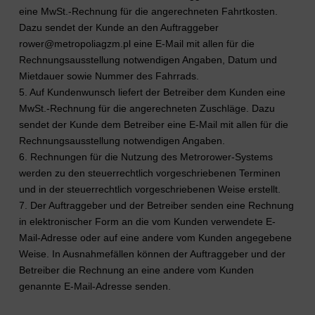
eine MwSt.-Rechnung für die angerechneten Fahrtkosten.
Dazu sendet der Kunde an den Auftraggeber
rower@metropoliagzm.pl eine E-Mail mit allen für die
Rechnungsausstellung notwendigen Angaben, Datum und
Mietdauer sowie Nummer des Fahrrads.
5. Auf Kundenwunsch liefert der Betreiber dem Kunden eine
MwSt.-Rechnung für die angerechneten Zuschläge. Dazu
sendet der Kunde dem Betreiber eine E-Mail mit allen für die
Rechnungsausstellung notwendigen Angaben.
6. Rechnungen für die Nutzung des Metrorower-Systems
werden zu den steuerrechtlich vorgeschriebenen Terminen
und in der steuerrechtlich vorgeschriebenen Weise erstellt.
7. Der Auftraggeber und der Betreiber senden eine Rechnung
in elektronischer Form an die vom Kunden verwendete E-
Mail-Adresse oder auf eine andere vom Kunden angegebene
Weise. In Ausnahmefällen können der Auftraggeber und der
Betreiber die Rechnung an eine andere vom Kunden
genannte E-Mail-Adresse senden.