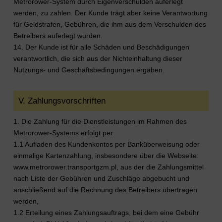
Metrorower-System durch Eigenverschulden auferlegt
werden, zu zahlen. Der Kunde trägt aber keine Verantwortung
für Geldstrafen, Gebühren, die ihm aus dem Verschulden des
Betreibers auferlegt wurden.
14. Der Kunde ist für alle Schäden und Beschädigungen
verantwortlich, die sich aus der Nichteinhaltung dieser
Nutzungs- und Geschäftsbedingungen ergäben.
V. Zahlungsvorschriften
1. Die Zahlung für die Dienstleistungen im Rahmen des
Metrorower-Systems erfolgt per:
1.1 Aufladen des Kundenkontos per Banküberweisung oder
einmalige Kartenzahlung, insbesondere über die Webseite:
www.metrorower.transportgzm.pl, aus der die Zahlungsmittel
nach Liste der Gebühren und Zuschläge abgebucht und
anschließend auf die Rechnung des Betreibers übertragen
werden,
1.2 Erteilung eines Zahlungsauftrags, bei dem eine Gebühr