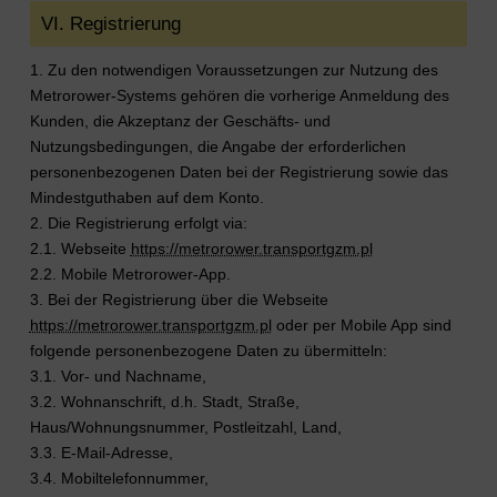
VI. Registrierung
1. Zu den notwendigen Voraussetzungen zur Nutzung des
Metrorower-Systems gehören die vorherige Anmeldung des
Kunden, die Akzeptanz der Geschäfts- und
Nutzungsbedingungen, die Angabe der erforderlichen
personenbezogenen Daten bei der Registrierung sowie das
Mindestguthaben auf dem Konto.
2. Die Registrierung erfolgt via:
2.1. Webseite
https://metrorower.transportgzm.pl
2.2. Mobile Metrorower-App.
3. Bei der Registrierung über die Webseite
https://metrorower.transportgzm.pl
oder per Mobile App sind
folgende personenbezogene Daten zu übermitteln:
3.1. Vor- und Nachname,
3.2. Wohnanschrift, d.h. Stadt, Straße,
Haus/Wohnungsnummer, Postleitzahl, Land,
3.3. E-Mail-Adresse,
3.4. Mobiltelefonnummer,