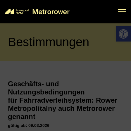
Open 
Bestimmungen
Geschäfts- und
Nutzungsbedingungen
für Fahrradverleihsystem: Rower
Metropolitalny auch Metrorower
genannt
gültig ab: 09.03.2026