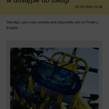
w dostępie do usługi
20.09.2024 15.56
Disculpa, pero esta entrada está disponible sólo en
Polski
y
English
.