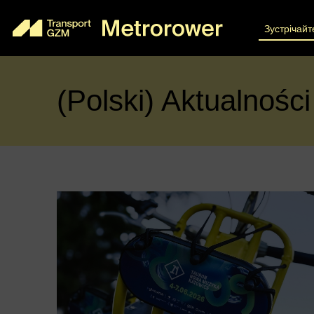
Зустрічайт
(Polski) Aktualności