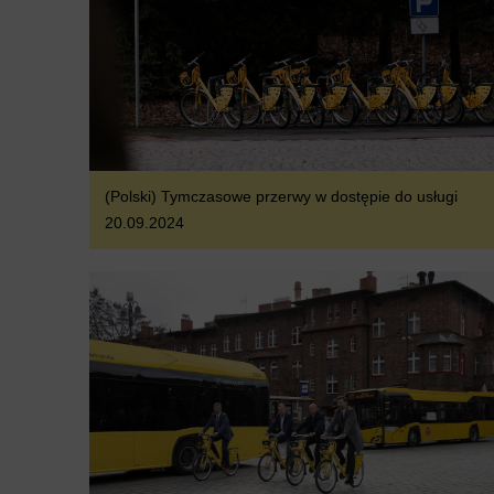
(Polski) Tymczasowe przerwy w dostępie do usługi
20.09.2024