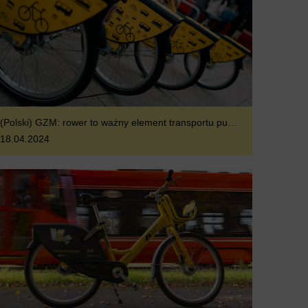
(Polski) GZM: rower to ważny element transportu publicznego
18.04.2024